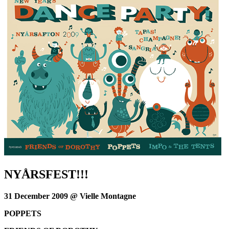
NYÅRSFEST!!!
31 December 2009 @ Vielle Montagne
POPPETS