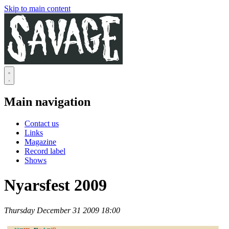
Skip to main content
Main navigation
Contact us
Links
Magazine
Record label
Shows
Nyarsfest 2009
Thursday December 31 2009 18:00