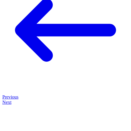
Previous
Next